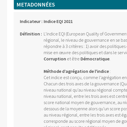
METADONNÉES
Indicateur :
Indice EQI 2021
Définition :
L’indice EQI (European Quality of Government
régional, le niveau de gouvernance en se basan
répondre à 3 critères : 1) avoir des politiques
mise en œuvre des politiques et dans le servi
Corruption
et être
Démocratique
.
Méthode d’agrégation de l'indice
:
Cet indice est conçu, comme l’agrégation ent
Chacun des trois axes de la gouvernance (Qua
niveau national qu’au niveau régional compte
niveau national, entre les trois axes est cen
score national moyen de gouvernance, au niv
dessous de la moyenne alors qu’un score posi
au niveau régional, entre les trois axes est
corresponde au score régional moyen de gou